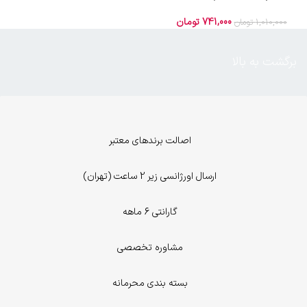
کد 2
741,000
تومان
1,010,000
تومان
برگشت به بالا
اصالت برندهای معتبر
ارسال اورژانسی زیر 2 ساعت (تهران)
گارانتی 6 ماهه
مشاوره تخصصی
بسته بندی محرمانه