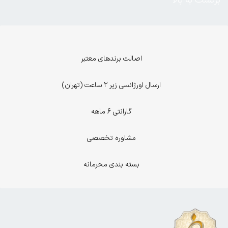
برگشت به بالا
اصالت برندهای معتبر
ارسال اورژانسی زیر 2 ساعت (تهران)
گارانتی 6 ماهه
مشاوره تخصصی
بسته بندی محرمانه