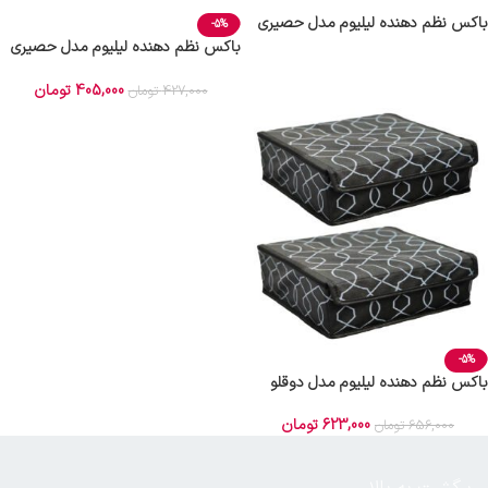
باکس نظم دهنده لیلیوم مدل حصیری
-5%
کد 0.5
باکس نظم دهنده لیلیوم مدل حصیری
کد 0
405,000
تومان
427,000
تومان
-5%
باکس نظم دهنده لیلیوم مدل دوقلو
بسته 2 عددی
623,000
تومان
656,000
تومان