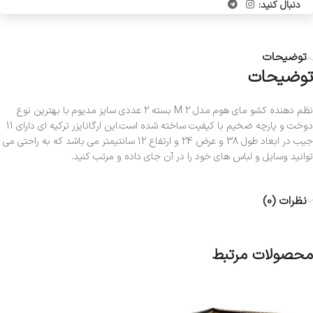
دنبال کنید:
توضیحات
توضیحات
نظم دهنده کشو مای هوم مدل M 2 بسته 2 عددی سایز مدیوم با بهترین نوع
دوخت و پارچه ضخیم با کیفیت ساخته شده است.این ارگانایزر ترکیه ای دارای 11
جیب در ابعاد طول 38 و عرض 24 و ارتفاع 12 سانتیمتر می باشد که به راحتی می
توانید وسایل و لباس های خود را در آن جای داده و مرتب کنید.
نظرات (0)
محصولات مرتبط