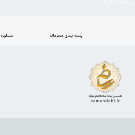
برگشت به بالا
بسته بندی محرمانه
مشاوره