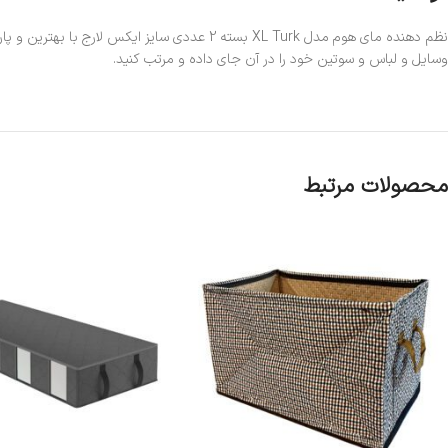
وسایل و لباس و سوتین خود را در آن جای داده و مرتب کنید.
محصولات مرتبط