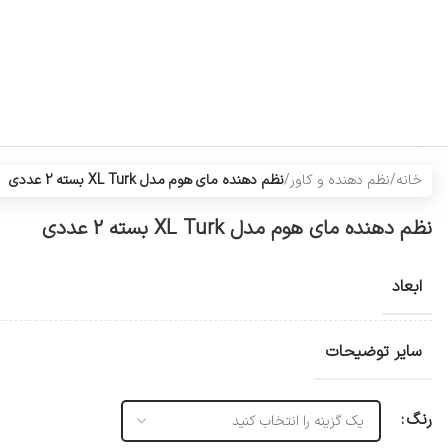
خانه
/
نظم دهنده و کاور
/
نظم دهنده مای هوم مدل XL Turk بسته 2 عددی
نظم دهنده مای هوم مدل XL Turk بسته 2 عددی
ابعاد
سایر توضیحات
رنگ