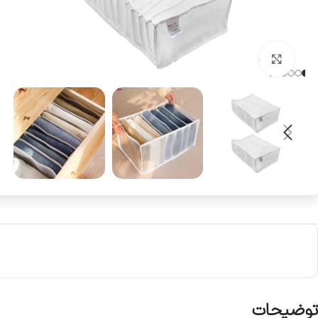
بزرگنمایی تصویر
توضیحات