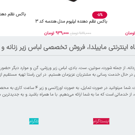
باکس نظم دهنده
-5%
باکس نظم دهنده لیلیوم مدل هندسه کد 3
ومان
939,000
تومان
989,000
تومان
ه اینترنتی ماییلدا، فروش تخصصی لباس زیر زنانه و م
 در حال خدمت رسانی به مشتریان عزیزمان هستیم. در این راستا تهیه مستقیم از تو
، از خدماتی است که ما به شما ارائه می‌دهیم. با ما همراه باشید و به جدیدترین 
اینستاگرام
تلگرام