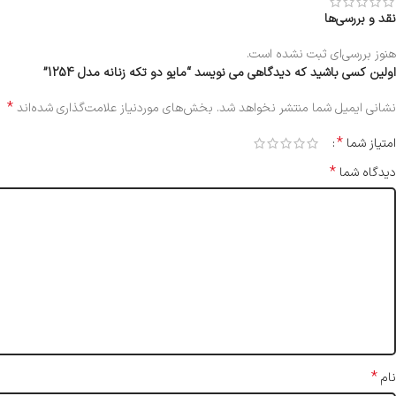
نقد و بررسی‌ها
هنوز بررسی‌ای ثبت نشده است.
اولین کسی باشید که دیدگاهی می نویسد “مایو دو تکه زنانه مدل 1254”
*
نشانی ایمیل شما منتشر نخواهد شد.
بخش‌های موردنیاز علامت‌گذاری شده‌اند
*
امتیاز شما
*
دیدگاه شما
*
نام