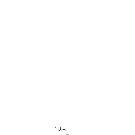
*
ایمیل