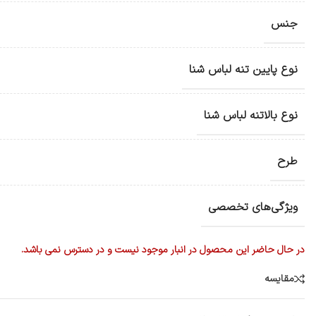
جنس
نوع پایین تنه لباس شنا
نوع بالاتنه لباس شنا
طرح
ویژگی‌های تخصصی
در حال حاضر این محصول در انبار موجود نیست و در دسترس نمی باشد.
مقایسه