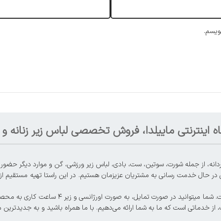
ویسم.
ه اینترنتی ماییلدا، فروش تخصصی لباس زیر زنانه و م
 در حال خدمت رسانی به مشتریان عزیزمان هستیم. در این راستا تهیه مستقیم از تو
، از خدماتی است که ما به شما ارائه می‌دهیم. با ما همراه باشید و به جدیدترین 