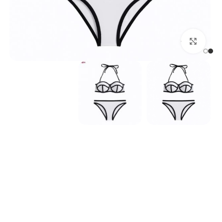
بزرگنمایی تصویر