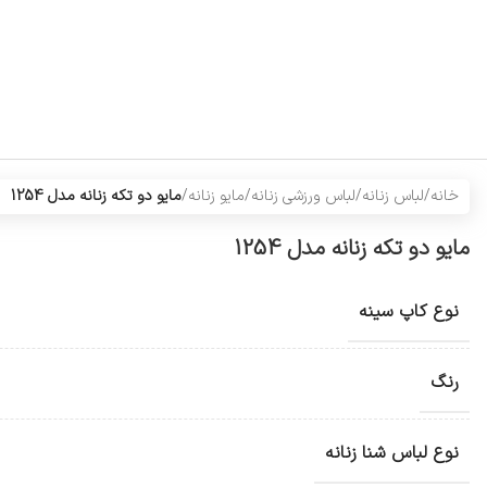
خانه
/
لباس زنانه
/
لباس ورزشی زنانه
/
مایو زنانه
/
مایو دو تکه زنانه مدل 1254
مایو دو تکه زنانه مدل 1254
نوع کاپ سینه
رنگ
نوع لباس شنا زنانه