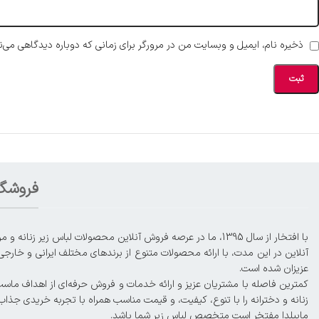
ذخیره نام، ایمیل و وبسایت من در مرورگر برای زمانی که دوباره دیدگاهی می‌ن
فروشگا
آنلاین در این مدت، با ارائه محصولات متنوع از برندهای مختلف ایرانی و خارجی
عزیزان شده است.
زنانه و دخترانه را با تنوع، کیفیت، و قیمت مناسب همراه با تجربه خریدی جذاب
ماییلدا مفتخر است متخصص لباس زیر شما باشد.