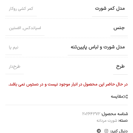
مدل کمر شورت
کمر کشی روکار
جنس
اسپاندکس
,
الاستین
مدل شورت و لباس پایین‌تنه
نیم پا
طرح
طرح‌دار
در حال حاضر این محصول در انبار موجود نیست و در دسترس نمی باشد.
مقایسه
شناسه محصول:
20264372
دسته:
شورت مردانه
دنبال کنید: