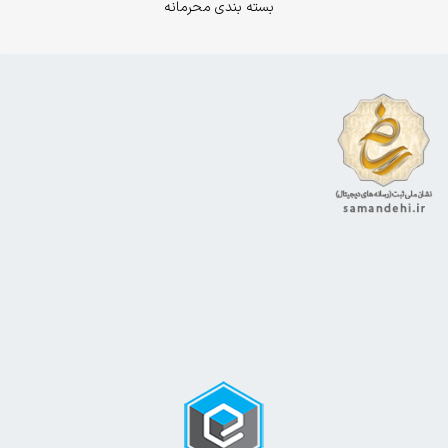
بسته بندی محرمانه