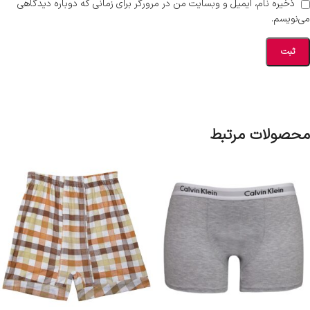
ذخیره نام، ایمیل و وبسایت من در مرورگر برای زمانی که دوباره دیدگاهی
می‌نویسم.
محصولات مرتبط