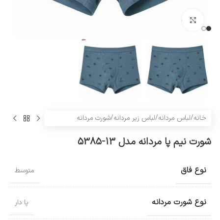
بزرگنمایی تصویر
خانه
/
لباس مردانه
/
لباس زیر مردانه
/
شورت مردانه
شورت نیم پا مردانه مدل 13-5385
نوع فاق
متوسط
نوع شورت مردانه
پا دار