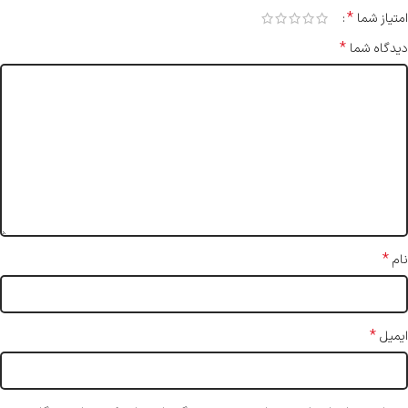
*
امتیاز شما
*
دیدگاه شما
*
نام
*
ایمیل