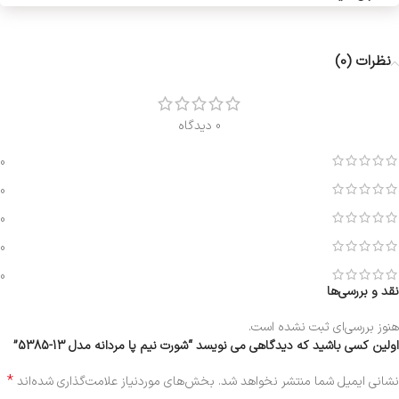
نظرات (0)
0 دیدگاه
0
0
0
0
0
نقد و بررسی‌ها
هنوز بررسی‌ای ثبت نشده است.
اولین کسی باشید که دیدگاهی می نویسد “شورت نیم پا مردانه مدل 13-5385”
*
نشانی ایمیل شما منتشر نخواهد شد.
بخش‌های موردنیاز علامت‌گذاری شده‌اند