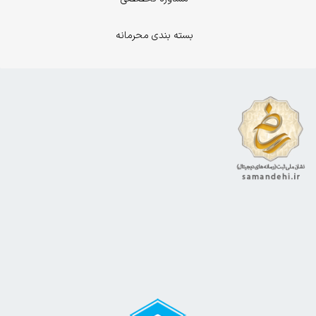
بسته بندی محرمانه