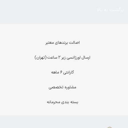
برگشت به بالا
اصالت برندهای معتبر
ارسال اورژانسی زیر 2 ساعت (تهران)
گارانتی 6 ماهه
مشاوره تخصصی
بسته بندی محرمانه