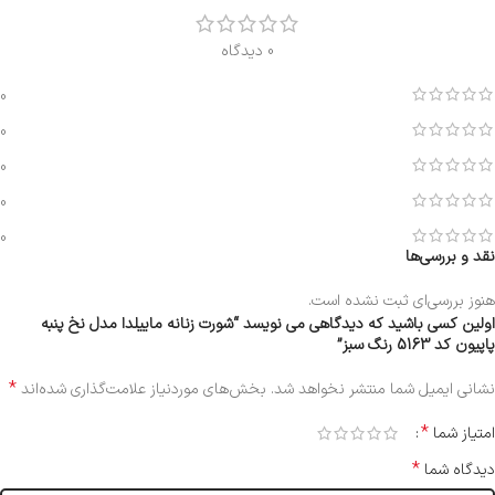
0 دیدگاه
0
0
0
0
0
نقد و بررسی‌ها
هنوز بررسی‌ای ثبت نشده است.
اولین کسی باشید که دیدگاهی می نویسد “شورت زنانه ماییلدا مدل نخ پنبه
پاپیون کد 5163 رنگ سبز”
*
نشانی ایمیل شما منتشر نخواهد شد.
بخش‌های موردنیاز علامت‌گذاری شده‌اند
*
امتیاز شما
*
دیدگاه شما