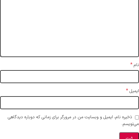
*
نام
*
ایمیل
ذخیره نام، ایمیل و وبسایت من در مرورگر برای زمانی که دوباره دیدگاهی
می‌نویسم.