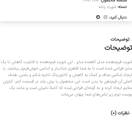
شناسه محصول:
20741186
دسته:
شورت زنانه
دنبال کنید:
توضیحات
توضیحات
شورت فرم‌دهنده مدل کاهنده سایز ، این شورت فرم‌دهنده با قابلیت کاهش تا یک
سایز طراحی شده است تا به شما ظاهری جذاب‌تر و اندامی خوش‌فرم‌تر ببخشد. با
ایجاد شکمی صاف و کمک به کاهش و کانتورینگ ناحیه شکم و باسن، هدف
اصلی آن فرم‌دهی به بدن است. این محصول با برش بلند در قسمت کمر، کنترلی
ملایم ایجاد کرده و به گونه‌ای طراحی شده که کاملاً نامرئی است و مانند یک
پوست دوم زیر لباس‌های شما پنهان می‌ماند.
نظرات (0)