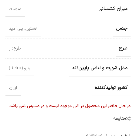
میزان کشسانی
متوسط
جنس
الاستین
,
پلی آمید
طرح
طرح‌دار
مدل شورت و لباس پایین‌تنه
رترو (Retro)
کشور تولید‌کننده
ایران
در حال حاضر این محصول در انبار موجود نیست و در دسترس نمی باشد.
مقایسه