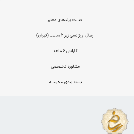
اصالت برندهای معتبر
ارسال اورژانسی زیر 2 ساعت (تهران)
گارانتی 6 ماهه
مشاوره تخصصی
بسته بندی محرمانه