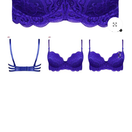
بزرگنمایی تصویر