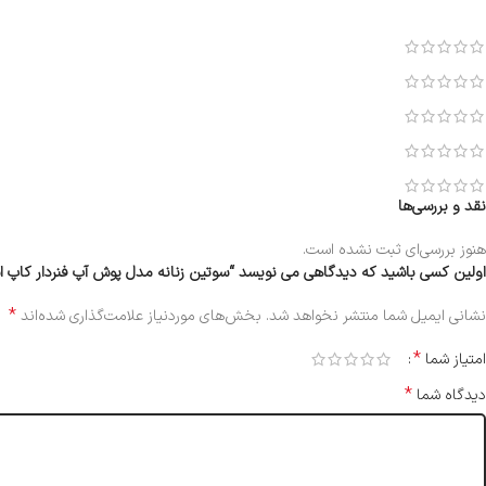
نقد و بررسی‌ها
هنوز بررسی‌ای ثبت نشده است.
اولین کسی باشید که دیدگاهی می نویسد “سوتین زنانه مدل پوش آپ فنردار کاپ اسفنج
*
نشانی ایمیل شما منتشر نخواهد شد.
بخش‌های موردنیاز علامت‌گذاری شده‌اند
*
امتیاز شما
*
دیدگاه شما