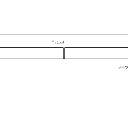
*
ایمیل
ویسم.