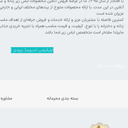
آنلاین در این مدت، با ارائه محصولات متنوع از برندهای مختلف ایرانی و خارجی
عزیزان شده است.
زنانه و دخترانه را با تنوع، کیفیت، و قیمت مناسب همراه با تجربه خریدی جذاب
ماییلدا مفتخر است متخصص لباس زیر شما باشد.
اپلیکیشن اندروید( بزودی )
برگشت به بالا
بسته بندی محرمانه
مشاوره