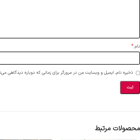
*
نام
ذخیره نام، ایمیل و وبسایت من در مرورگر برای زمانی که دوباره دیدگاهی می‌ن
محصولات مرتبط