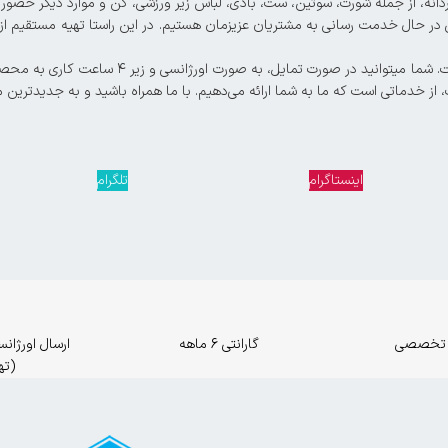
 در حال خدمت رسانی به مشتریان عزیزمان هستیم. در این راستا تهیه مستقیم از تو
، از خدماتی است که ما به شما ارائه می‌دهیم. با ما همراه باشید و به جدیدترین 
اینستاگرام
تلگرام
 تخصصی
گارانتی 6 ماهه
(ته