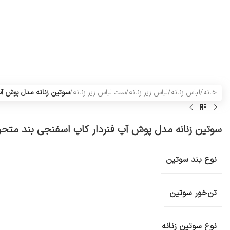
خانه
/
لباس زنانه
/
لباس زیر زنانه
/
ست لباس زیر زنانه
/
سوتین زنانه مدل پوش آپ ف
سوتین زنانه مدل پوش آپ فنردار کاپ اسفنجی بند متحرک رن
نوع بند سوتین
تن‌خور سوتین
نوع سوتین زنانه