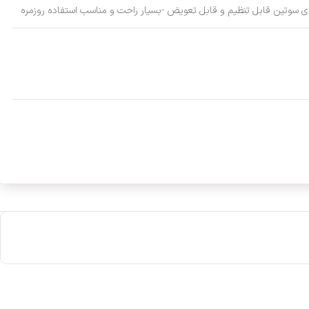
ی سوتین قابل تنظیم و قابل تعویض -بسیار راحت و مناسب استفاده روزمره