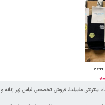
ومان
ه اینترنتی ماییلدا، فروش تخصصی لباس زیر زنانه و م