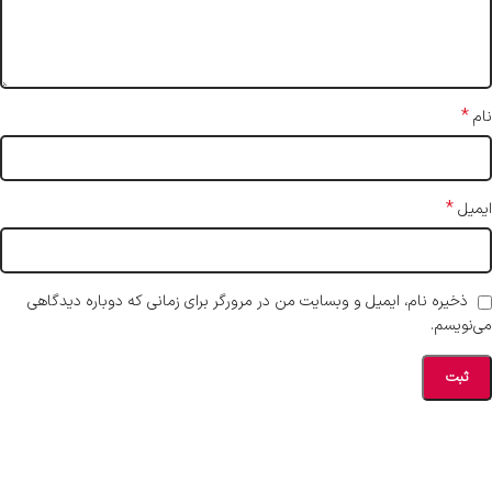
*
نام
*
ایمیل
ذخیره نام، ایمیل و وبسایت من در مرورگر برای زمانی که دوباره دیدگاهی
می‌نویسم.