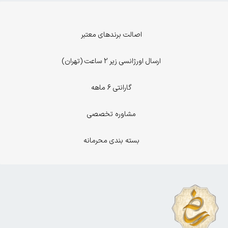
اصالت برندهای معتبر
ارسال اورژانسی زیر 2 ساعت (تهران)
گارانتی 6 ماهه
مشاوره تخصصی
بسته بندی محرمانه