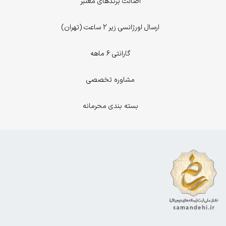
اصالت برندهای معتبر
ارسال اورژانسی زیر 2 ساعت (تهران)
گارانتی 6 ماهه
مشاوره تخصصی
بسته بندی محرمانه