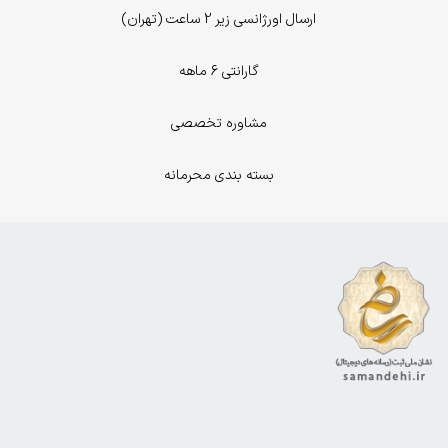
ارسال اورژانسی زیر 2 ساعت (تهران)
گارانتی 6 ماهه
مشاوره تخصصی
بسته بندی محرمانه