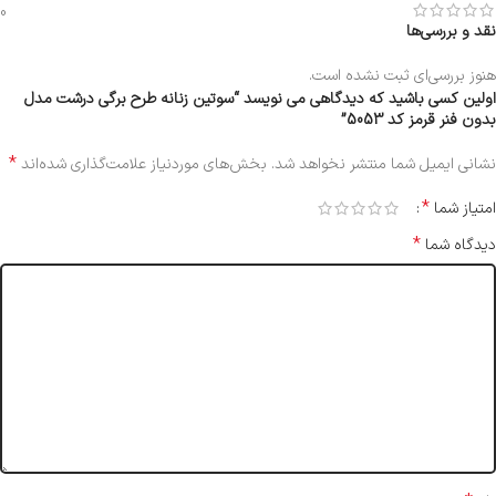
0
نقد و بررسی‌ها
هنوز بررسی‌ای ثبت نشده است.
اولین کسی باشید که دیدگاهی می نویسد “سوتین زنانه طرح برگی درشت مدل
بدون فنر قرمز کد 5053”
*
نشانی ایمیل شما منتشر نخواهد شد.
بخش‌های موردنیاز علامت‌گذاری شده‌اند
*
امتیاز شما
*
دیدگاه شما