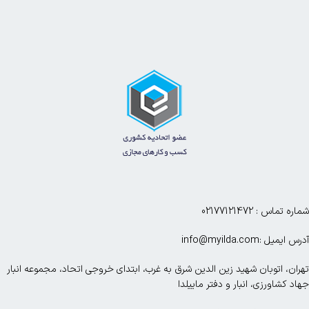
شماره تماس : 02177121472
آدرس ایمیل :info@myilda.com
تهران، اتوبان شهید زین الدین شرق به غرب، ابتدای خروجی اتحاد، مجموعه انبار
جهاد کشاورزی، انبار و دفتر ماییلدا