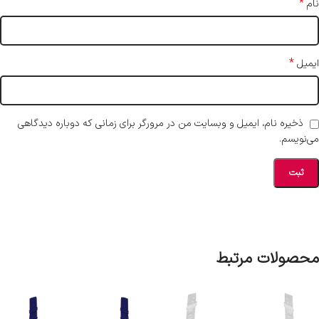
*
نام
*
ایمیل
ذخیره نام، ایمیل و وبسایت من در مرورگر برای زمانی که دوباره دیدگاهی
می‌نویسم.
محصولات مرتبط