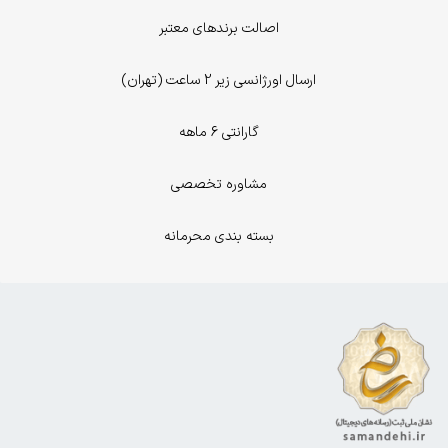
اصالت برندهای معتبر
ارسال اورژانسی زیر 2 ساعت (تهران)
گارانتی 6 ماهه
مشاوره تخصصی
بسته بندی محرمانه