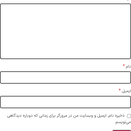
*
نام
*
ایمیل
ذخیره نام، ایمیل و وبسایت من در مرورگر برای زمانی که دوباره دیدگاهی
می‌نویسم.