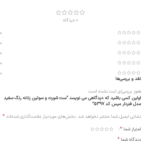
0 دیدگاه
0
0
0
0
0
نقد و بررسی‌ها
هنوز بررسی‌ای ثبت نشده است.
اولین کسی باشید که دیدگاهی می نویسد “ست شورت و سوتین زنانه رنگ سفید
مدل فنردار میس کد 5397”
*
نشانی ایمیل شما منتشر نخواهد شد.
بخش‌های موردنیاز علامت‌گذاری شده‌اند
*
امتیاز شما
*
دیدگاه شما