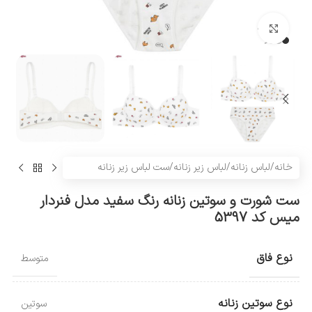
بزرگنمایی تصویر
خانه
/
لباس زنانه
/
لباس زیر زنانه
/
ست لباس زیر زنانه
ست شورت و سوتین زنانه رنگ سفید مدل فنردار
میس کد 5397
نوع فاق
متوسط
نوع سوتین زنانه
سوتین