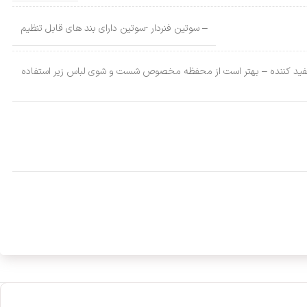
– سوتین فنردار -سوتین دارای بند های قابل تنظیم
ون استفاده از سفید کننده – بهتر است از محفظه مخصوص شست و شوی لباس زیر استفاده