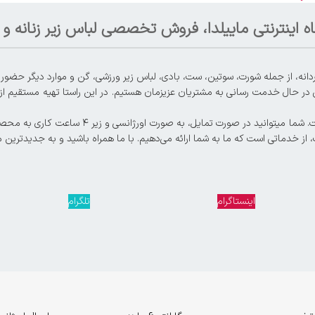
ه اینترنتی ماییلدا، فروش تخصصی لباس زیر زنانه و م
 در حال خدمت رسانی به مشتریان عزیزمان هستیم. در این راستا تهیه مستقیم از تو
، از خدماتی است که ما به شما ارائه می‌دهیم. با ما همراه باشید و به جدیدترین 
اینستاگرام
تلگرام