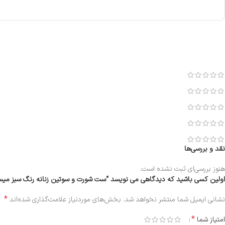
نقد و بررسی‌ها
هنوز بررسی‌ای ثبت نشده است.
اولین کسی باشید که دیدگاهی می نویسد “ست شورت و سوتین زنانه رنگ سبز میسا مدل 346
*
نشانی ایمیل شما منتشر نخواهد شد.
بخش‌های موردنیاز علامت‌گذاری شده‌اند
*
امتیاز شما