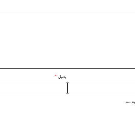
*
ایمیل
ویسم.