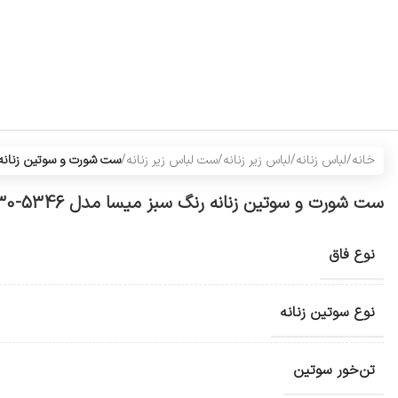
خانه
/
لباس زنانه
/
لباس زیر زنانه
/
ست لباس زیر زنانه
/
ست شورت و سوتین زنانه رنگ 
ست شورت و سوتین زنانه رنگ سبز میسا مدل 5346-9030
نوع فاق
نوع سوتین زنانه
تن‌خور سوتین