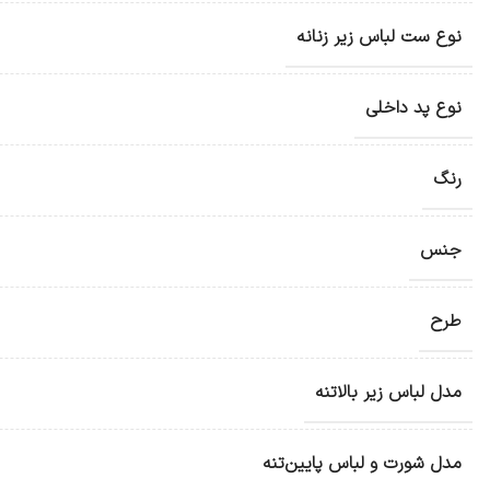
نوع ست لباس زیر زنانه
نوع پد داخلی
رنگ
جنس
طرح
مدل لباس زیر بالاتنه
مدل شورت و لباس پایین‌تنه