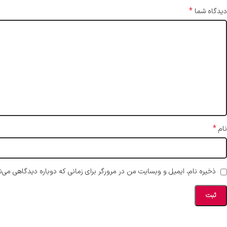
*
دیدگاه شما
*
نام
ذخیره نام، ایمیل و وبسایت من در مرورگر برای زمانی که دوباره دیدگاهی می‌ن