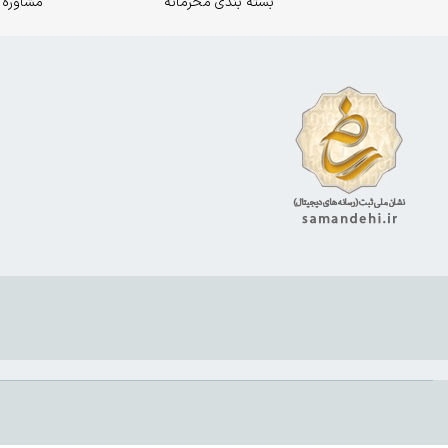
بسته بندی محرمانه
مشاوره