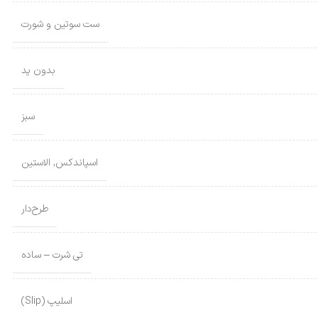
ست سوتین و شورت
بدون پد
سبز
اسپاندکس
,
الاستین
طرح‌دار
تی شرت – ساده
اسلیپ (Slip)