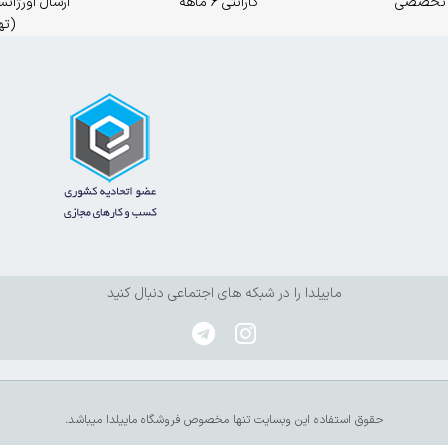
 تخصصی
گارانتی 6 ماهه
(ته
ماییلدا را در شبکه های اجتماعی دنبال کنید
حقوق استفاده این وبسایت تنها مخصوص فروشگاه ماییلدا میباشد.