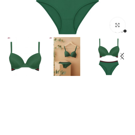
بزرگنمایی تصویر