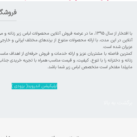
فروشگا
آنلاین در این مدت، با ارائه محصولات متنوع از برندهای مختلف ایرانی و خارجی
عزیزان شده است.
زنانه و دخترانه را با تنوع، کیفیت، و قیمت مناسب همراه با تجربه خریدی جذاب
ماییلدا مفتخر است متخصص لباس زیر شما باشد.
اپلیکیشن اندروید( بزودی )
برگشت به بالا