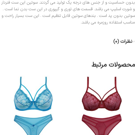
بدون حساسیت و از جنس های درجه یک تولید می گردند. سوتین این ست فنردار
و شورت اسلیپ می باشد. قسمت های توری و گیپوری در این ست بدن نما است .
سوتین بدون پد است . بندهای سوتین قابل تنظیم است . این ست بسیار راحت و
مناسب استفاده روزمره می باشد.
نظرات (0)
محصولات مرتبط