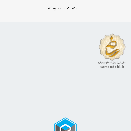
بسته بندی محرمانه