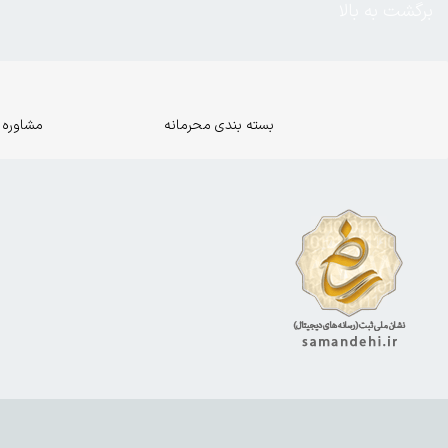
برگشت به بالا
بسته بندی محرمانه
مشاوره