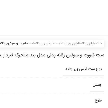
خانه
/
لباس زنانه
/
لباس زیر زنانه
/
ست لباس زیر زنانه
/
ست شورت و سوتین زنانه پدلی
ست شورت و سوتین زنانه پدلی مدل بند متحرک فنردار چهارخانه 
نوع ست لباس زیر زنانه
جنس
طرح