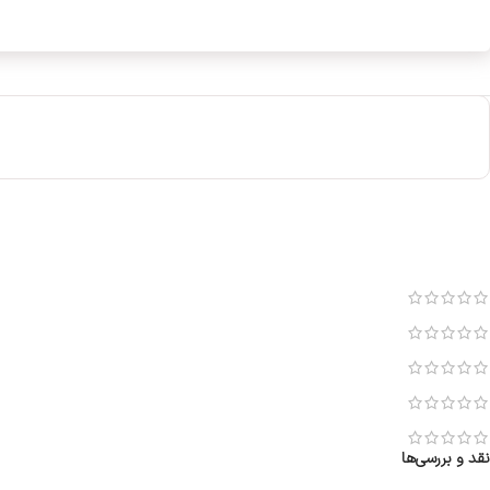
نقد و بررسی‌ها