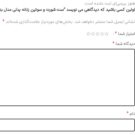
هنوز بررسی‌ای ثبت نشده است.
اولین کسی باشید که دیدگاهی می نویسد “ست شورت و سوتین زنانه پدلی مدل بند متحرک ف
*
نشانی ایمیل شما منتشر نخواهد شد.
بخش‌های موردنیاز علامت‌گذاری شده‌اند
*
امتیاز شما
*
دیدگاه شما
*
نام