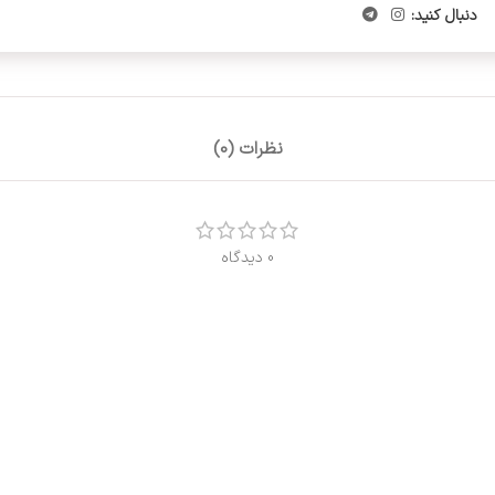
دنبال کنید:
نظرات (0)
0 دیدگاه