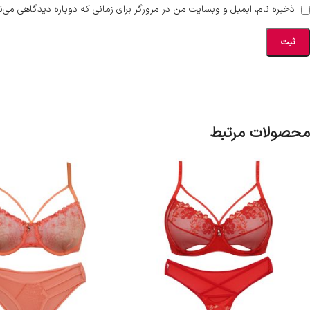
ذخیره نام، ایمیل و وبسایت من در مرورگر برای زمانی که دوباره دیدگاهی می‌ن
محصولات مرتبط