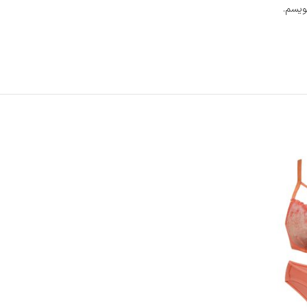
ویسم.