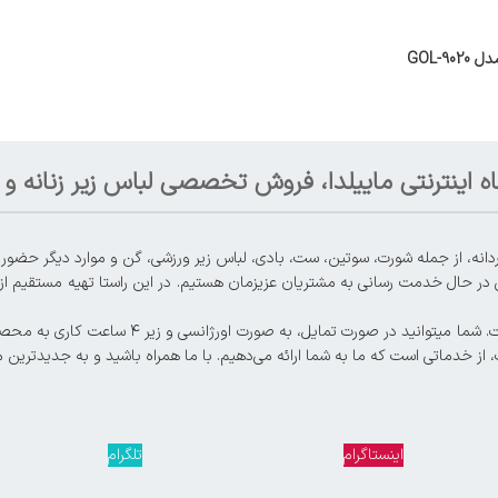
-GOL
ه اینترنتی ماییلدا، فروش تخصصی لباس زیر زنانه و م
 در حال خدمت رسانی به مشتریان عزیزمان هستیم. در این راستا تهیه مستقیم از تو
، از خدماتی است که ما به شما ارائه می‌دهیم. با ما همراه باشید و به جدیدترین 
اینستاگرام
تلگرام