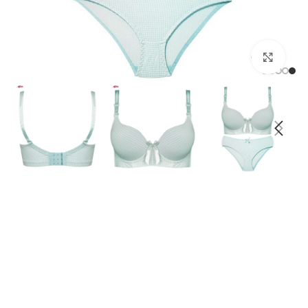
بزرگنمایی تصویر