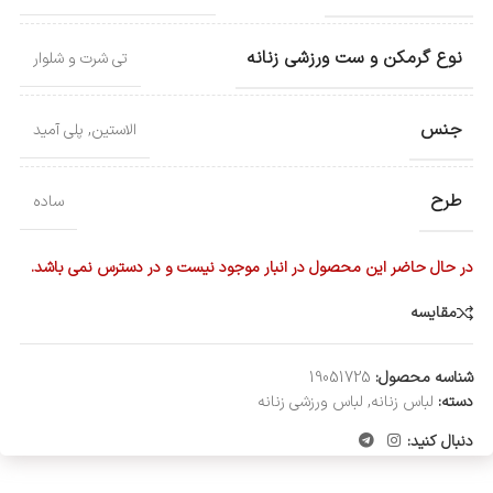
نوع گرمکن و ست ورزشی زنانه
تی شرت و شلوار
جنس
الاستین
,
پلی آمید
طرح
ساده
در حال حاضر این محصول در انبار موجود نیست و در دسترس نمی باشد.
مقایسه
شناسه محصول:
19051725
دسته:
لباس زنانه
,
لباس ورزشی زنانه
دنبال کنید: