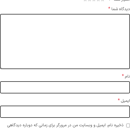
*
دیدگاه شما
*
نام
*
ایمیل
ذخیره نام، ایمیل و وبسایت من در مرورگر برای زمانی که دوباره دیدگاهی