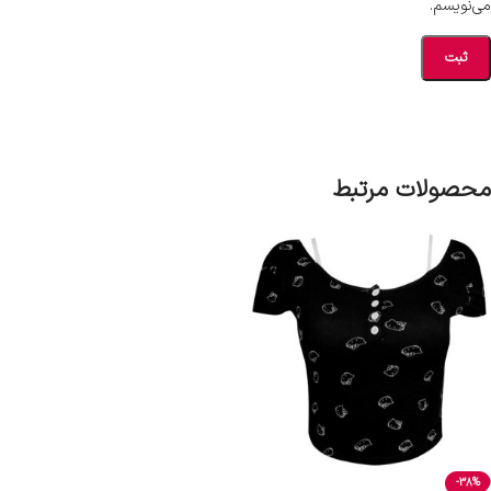
می‌نویسم.
محصولات مرتبط
-38%