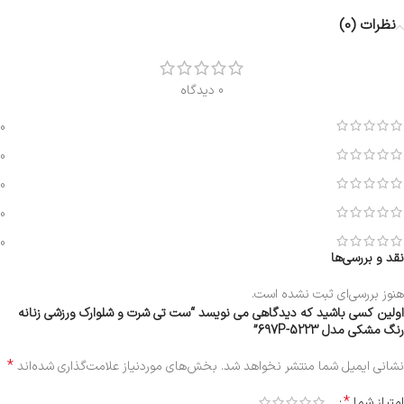
نظرات (0)
0 دیدگاه
0
0
0
0
0
نقد و بررسی‌ها
هنوز بررسی‌ای ثبت نشده است.
اولین کسی باشید که دیدگاهی می نویسد “ست تی شرت و شلوارک ورزشی زنانه
رنگ مشکی مدل 5223-697P”
*
نشانی ایمیل شما منتشر نخواهد شد.
بخش‌های موردنیاز علامت‌گذاری شده‌اند
*
امتیاز شما