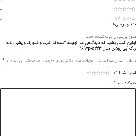
0
0
نقد و بررسی‌ها
هنوز بررسی‌ای ثبت نشده است.
اولین کسی باشید که دیدگاهی می نویسد “ست تی شرت و شلوارک ورزشی زنانه
رنگ آبی روشن مدل 5223-697p”
*
نشانی ایمیل شما منتشر نخواهد شد.
بخش‌های موردنیاز علامت‌گذاری شده‌اند
*
امتیاز شما
*
دیدگاه شما