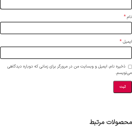
*
نام
*
ایمیل
ذخیره نام، ایمیل و وبسایت من در مرورگر برای زمانی که دوباره دیدگاهی
می‌نویسم.
محصولات مرتبط