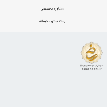
مشاوره تخصصی
بسته بندی محرمانه