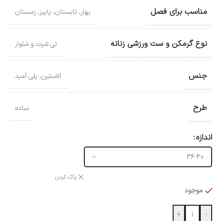
مناسب برای فصل
بهار
,
تابستان
,
پاییز
,
زمستان
نوع گرمکن و ست ورزشی زنانه
تی شرت و شلوار
جنس
الاستین
,
پلی آمید
طرح
ساده
اندازه
پاک کردن
موجود
+
-