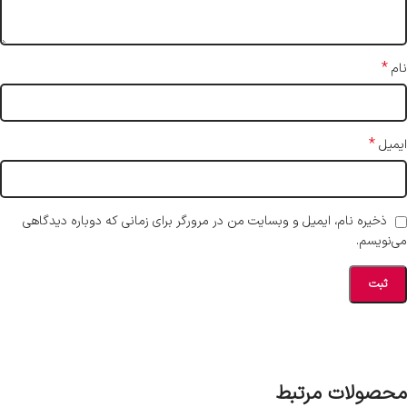
*
نام
*
ایمیل
ذخیره نام، ایمیل و وبسایت من در مرورگر برای زمانی که دوباره دیدگاهی
می‌نویسم.
محصولات مرتبط