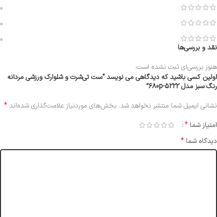
0
0
0
نقد و بررسی‌ها
هنوز بررسی‌ای ثبت نشده است.
اولین کسی باشید که دیدگاهی می نویسد “ست تی‌شرت و شلوارک ورزشی مردانه
رنگ سبز مدل 5222-680p”
*
نشانی ایمیل شما منتشر نخواهد شد.
بخش‌های موردنیاز علامت‌گذاری شده‌اند
*
امتیاز شما
*
دیدگاه شما