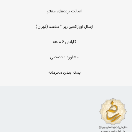
اصالت برندهای معتبر
ارسال اورژانسی زیر 2 ساعت (تهران)
گارانتی 6 ماهه
مشاوره تخصصی
بسته بندی محرمانه