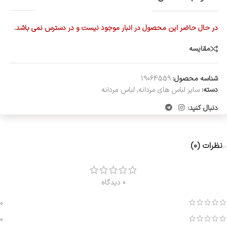
در حال حاضر این محصول در انبار موجود نیست و در دسترس نمی باشد.
مقایسه
شناسه محصول:
19064559
دسته:
سایر لباس های مردانه
,
لباس مردانه
دنبال کنید:
نظرات (0)
0 دیدگاه
0
0