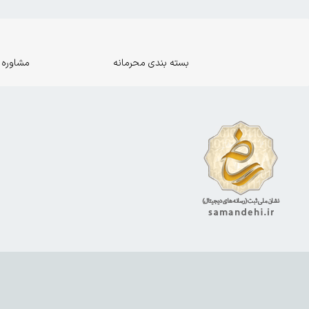
بسته بندی محرمانه
مشاوره