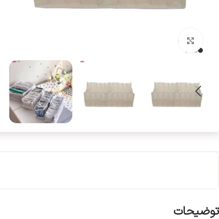
بزرگنمایی تصویر
توضیحات